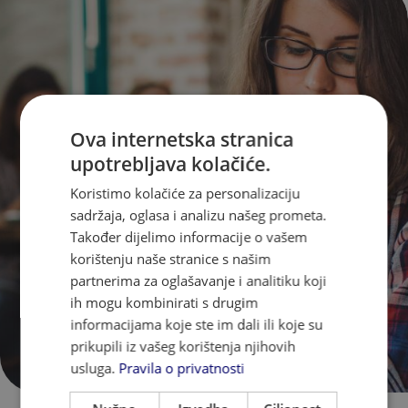
Ova internetska stranica
upotrebljava kolačiće.
Koristimo kolačiće za personalizaciju
sadržaja, oglasa i analizu našeg prometa.
Također dijelimo informacije o vašem
korištenju naše stranice s našim
partnerima za oglašavanje i analitiku koji
ih mogu kombinirati s drugim
informacijama koje ste im dali ili koje su
prikupili iz vašeg korištenja njihovih
usluga.
Pravila o privatnosti