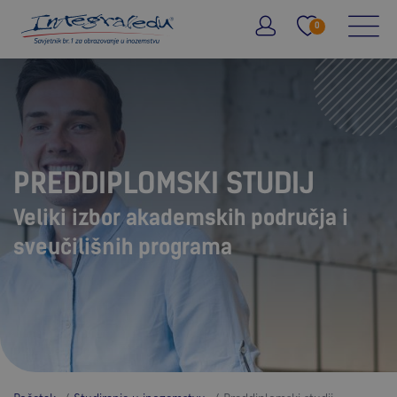
0
PREDDIPLOMSKI STUDIJ
Veliki izbor akademskih područja i
sveučilišnih programa