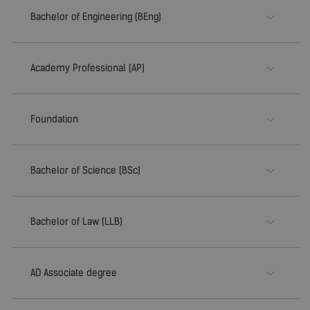
Bachelor of Engineering (BEng)
Academy Professional (AP)
Foundation
Bachelor of Science (BSc)
Bachelor of Law (LLB)
AD Associate degree