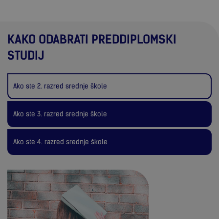
KAKO ODABRATI PREDDIPLOMSKI
STUDIJ
Ako ste 2. razred srednje škole
Ako ste 3. razred srednje škole
Ako ste 4. razred srednje škole