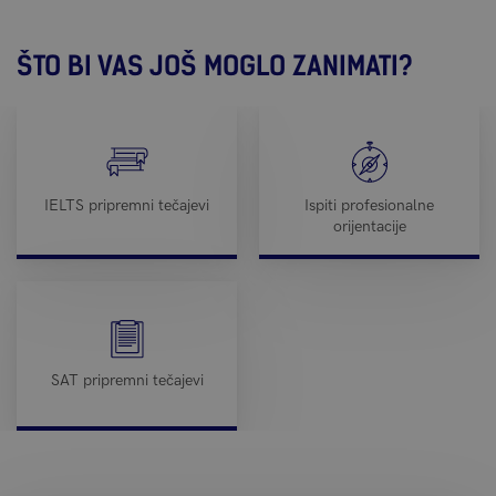
ŠTO BI VAS JOŠ MOGLO ZANIMATI?
IELTS pripremni tečajevi
Ispiti profesionalne
orijentacije
SAT pripremni tečajevi