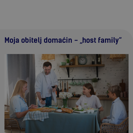
Moja obitelj domaćin - „host family“