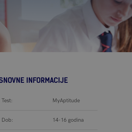
SNOVNE INFORMACIJE
Test:
MyAptitude
Dob:
14-16 godina