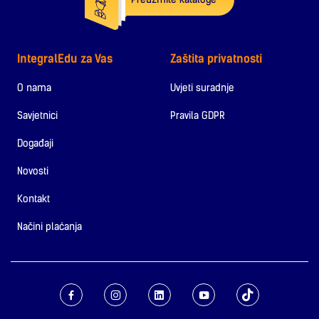
IntegralEdu za Vas
Zaštita privatnosti
O nama
Uvjeti suradnje
Savjetnici
Pravila GDPR
Događaji
Novosti
Kontakt
Načini plaćanja