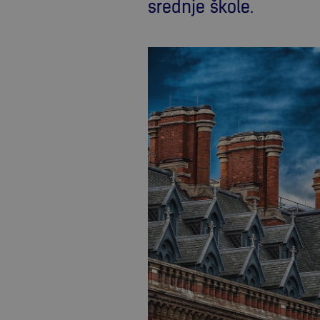
srednje škole.