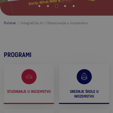
Početak
IntegralEdu.hr | Obrazovanje u inozemstvu
PROGRAMI
STUDIRANJE U INOZEMSTVU
SREDNJE ŠKOLE U
INOZEMSTVU